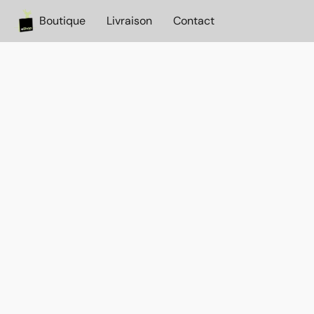
Boutique
Livraison
Contact