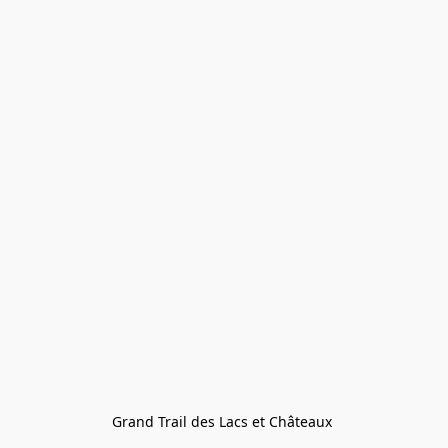
Grand Trail des Lacs et Châteaux 