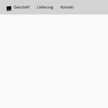
Geschäft
Lieferung
Kontakt