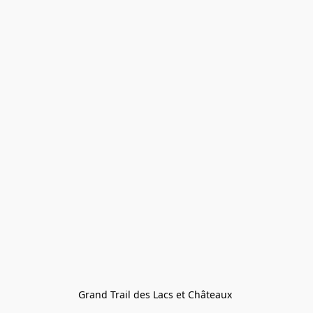
Grand Trail des Lacs et Châteaux 